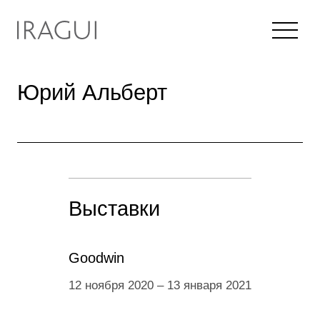
Юрий Альберт
Выставки
Goodwin
12 ноября 2020
–
13 января 2021