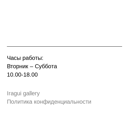
Часы работы:
Вторник – Суббота
10.00
-
18.00
Iragui gallery
Политика конфиденциальности