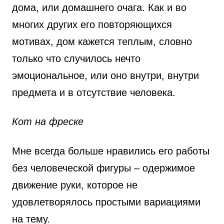
дома, или домашнего очага. Как и во
многих других его повторяющихся
мотивах, дом кажется теплым, словно
только что случилось нечто
эмоциональное, или оно внутри, внутри
предмета и в отсутствие человека.
Кот на фреске
Мне всегда больше нравились его работы
без человеческой фигуры – одержимое
движение руки, которое не
удовлетворялось простыми вариациями
на тему.