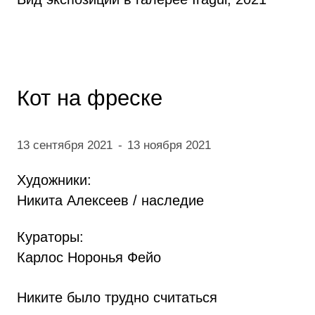
Кот на фреске
13 сентября 2021
-
13 ноября 2021
Художники:
Никита Алексеев / наследие
Кураторы:
Карлос Норонья Фейо
Никите было трудно считаться