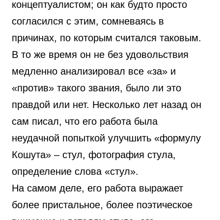
концептуалистом; он как будто просто
согласился с этим, сомневаясь в
причинах, по которым считался таковым.
В то же время он не без удовольствия
медленно анализировал все «за» и
«против» такого звания, было ли это
правдой или нет. Несколько лет назад он
сам писал, что его работа была
неудачной попыткой улучшить «формулу
Кошута» – стул, фотография стула,
определение слова «стул».
На самом деле, его работа выражает
более пристальное, более поэтическое