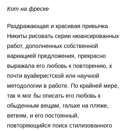
Кот на фреске
Раздражающая и красивая привычка
Никиты рисовать серии нюансированных
работ, дополненных собственной
вариацией предложения, прекрасно
выражала его любовь к повторению, к
почти вуайеристской или научной
методологии в работе. По крайней мере,
так я мог бы описать его любовь к
обыденным вещам, гальке на пляже,
ветвям, и его постоянный,
повторяющийся поиск стилизованного