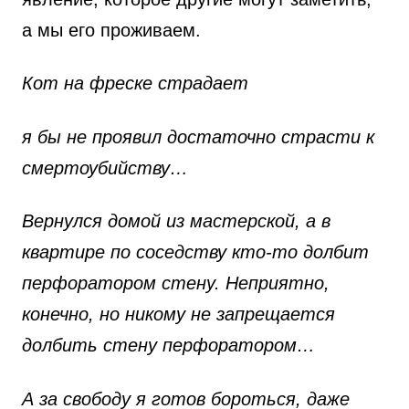
а мы его проживаем.
Кот на фреске страдает
я бы не проявил достаточно страсти к
смертоубийству…
Вернулся домой из мастерской, а в
квартире по соседству кто-то долбит
перфоратором стену. Неприятно,
конечно, но никому не запрещается
долбить стену перфоратором…
А за свободу я готов бороться, даже