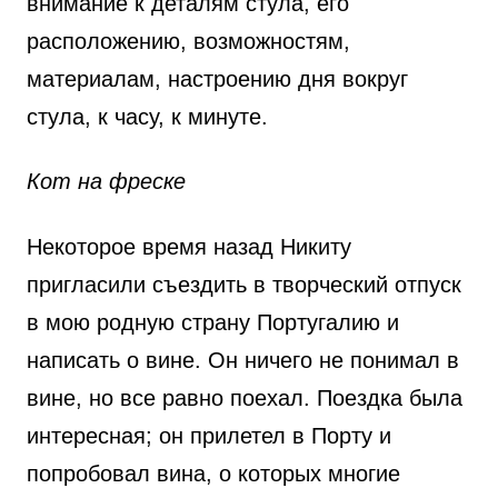
внимание к деталям стула, его
расположению, возможностям,
материалам, настроению дня вокруг
стула, к часу, к минуте.
Кот на фреске
Некоторое время назад Никиту
пригласили съездить в творческий отпуск
в мою родную страну Португалию и
написать о вине. Он ничего не понимал в
вине, но все равно поехал. Поездка была
интересная; он прилетел в Порту и
попробовал вина, о которых многие