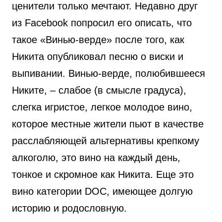
ценители только мечтают. Недавно друг
из Facebook попросил его описать, что
такое «Винью-верде» после того, как
Никита опубликовал песню о виски и
выпивании. Винью-верде, полюбившееся
Никите, – слабое (в смысле градуса),
слегка игристое, легкое молодое вино,
которое местные жители пьют в качестве
расслабляющей альтернативы крепкому
алкоголю, это вино на каждый день,
тонкое и скромное как Никита. Еще это
вино категории DOC, имеющее долгую
историю и родословную.