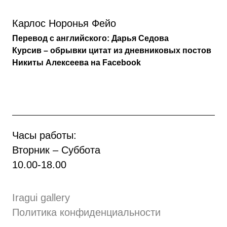
Карлос Норонья Фейо
Перевод с английского: Дарья Седова
Курсив – обрывки цитат из дневниковых постов
Никиты Алексеева на Facebook
Часы работы:
Вторник – Суббота
10.00
-
18.00
Iragui gallery
Политика конфиденциальности