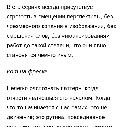
В его сериях всегда присутствует
строгость в смещении перспективы, без
чрезмерного копания в изображении, без
смещения слов, без «нюансирования»
работ до такой степени, что они явно
становятся чем-то иным.
Кот на фреске
Нелегко распознать паттерн, когда
отчасти являешься его началом. Когда
что-то начинается с нас самих, это не
движение; это рутина, повседневное
явление, которое другие могут заметить,