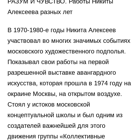
РАЗУМ И ЧУВСТВО. Работы Никиты
Алексеева разных лет
В 1970-1980-е годы Никита Алексеев
участвовал во многих значимых событиях
московского художественного подполья.
Показывал свои работы на первой
разрешенной выставке авангардного
искусства, которая прошла в 1974 году на
окраине Москвы, на открытом воздухе.
Стоял у истоков московской
концептуальной школы и был одним из
создателей важнейшей для этого
движения группы «Коллективные