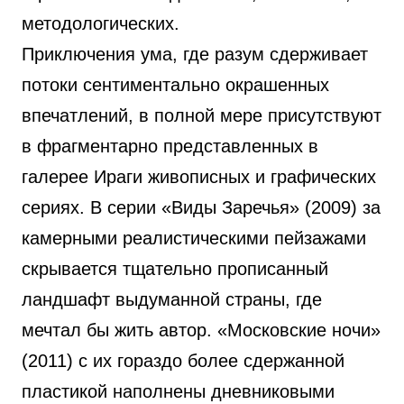
методологических.
Приключения ума, где разум сдерживает
потоки сентиментально окрашенных
впечатлений, в полной мере присутствуют
в фрагментарно представленных в
галерее Ираги живописных и графических
сериях. В серии «Виды Заречья» (2009) за
камерными реалистическими пейзажами
скрывается тщательно прописанный
ландшафт выдуманной страны, где
мечтал бы жить автор. «Московские ночи»
(2011) с их гораздо более сдержанной
пластикой наполнены дневниковыми