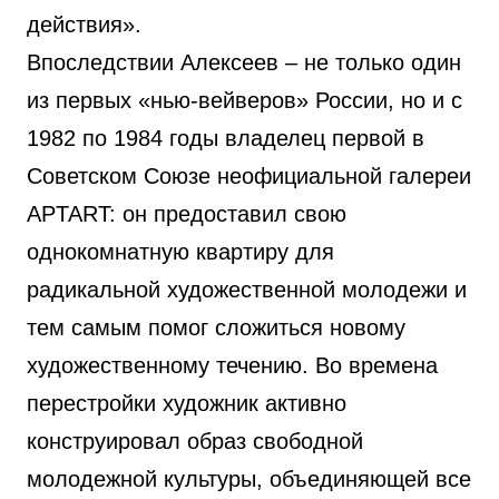
действия».
Впоследствии Алексеев – не только один
из первых «нью-вейверов» России, но и с
1982 по 1984 годы владелец первой в
Советском Союзе неофициальной галереи
APTART: он предоставил свою
однокомнатную квартиру для
радикальной художественной молодежи и
тем самым помог сложиться новому
художественному течению. Во времена
перестройки художник активно
конструировал образ свободной
молодежной культуры, объединяющей все