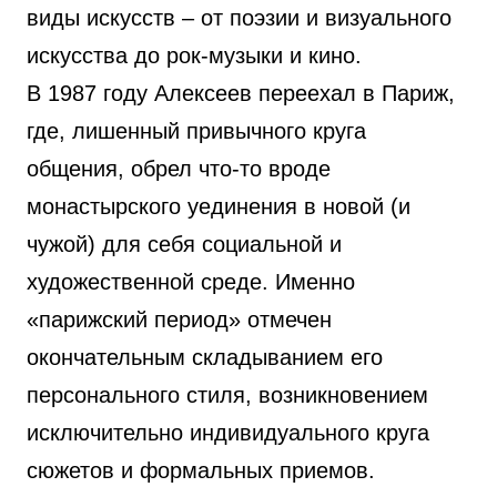
виды искусств – от поэзии и визуального
искусства до рок-музыки и кино.
В 1987 году Алексеев переехал в Париж,
где, лишенный привычного круга
общения, обрел что-то вроде
монастырского уединения в новой (и
чужой) для себя социальной и
художественной среде. Именно
«парижский период» отмечен
окончательным складыванием его
персонального стиля, возникновением
исключительно индивидуального круга
сюжетов и формальных приемов.