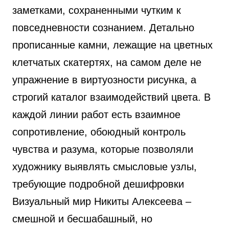
заметками, сохраненными чутким к
повседневности сознанием. Детально
прописанные камни, лежащие на цветных
клетчатых скатертях, на самом деле не
упражнение в виртуозности рисунка, а
строгий каталог взаимодействий цвета. В
каждой линии работ есть взаимное
сопротивление, обоюдный контроль
чувства и разума, которые позволяли
художнику выявлять смысловые узлы,
требующие подробной дешифровки
Визуальный мир Никиты Алексеева –
смешной и бесшабашный, но