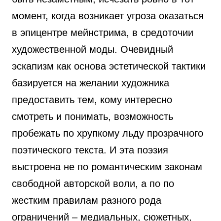
момент, когда возникает угроза оказаться
в эпицентре мейнстрима, в средоточии
художественной моды. Очевидный
эскапизм как основа эстетической тактики
базируется на желании художника
предоставить тем, кому интересно
смотреть и понимать, возможность
пробежать по хрупкому льду прозрачного
поэтического текста. И эта поэзия
выстроена не по романтическим законам
свободной авторской воли, а по по
жестким правилам разного рода
ограничений – медиальных, сюжетных,