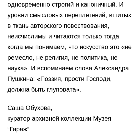
одновременно строгий и каноничный. И
уровни смысловых переплетений, вшитых
в ткань авторского повествования,
неисчислимы и читаются только тогда,
когда мы понимаем, что искусство это «не
ремесло, не религия, не политика, не
наука». И вспоминаем слова Александра
Пушкина: «Поэзия, прости Господи,
должна быть глуповата».
Cаша Обухова,
куратор архивной коллекции Музея
“Гараж”