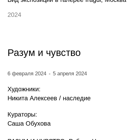
2024
Разум и чувство
6 февраля 2024
-
5 апреля 2024
Художники:
Никита Алексеев / наследие
Кураторы:
Саша Обухова