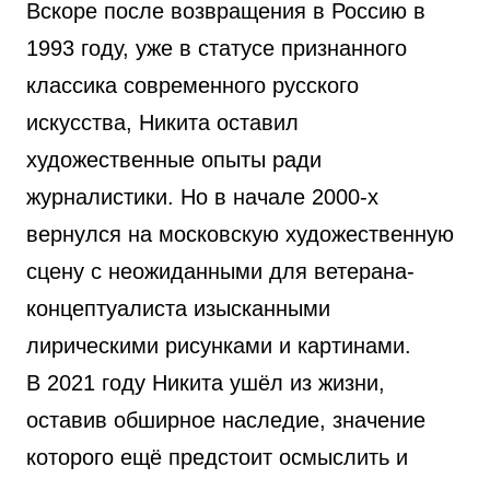
Вскоре после возвращения в Россию в
1993 году, уже в статусе признанного
классика современного русского
искусства, Никита оставил
художественные опыты ради
журналистики. Но в начале 2000-х
вернулся на московскую художественную
сцену с неожиданными для ветерана-
концептуалиста изысканными
лирическими рисунками и картинами.
В 2021 году Никита ушёл из жизни,
оставив обширное наследие, значение
которого ещё предстоит осмыслить и